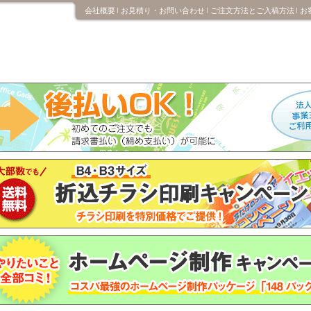
会社概要
お見積り・お問い合わせ
ご注文方法とご入稿方法
お