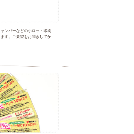
ジャンパーなどの小ロット印刷
します。ご要望をお聞きしてか