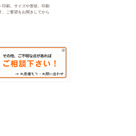
ト印刷。サイズや形状、印刷
す。ご要望をお聞きしてから