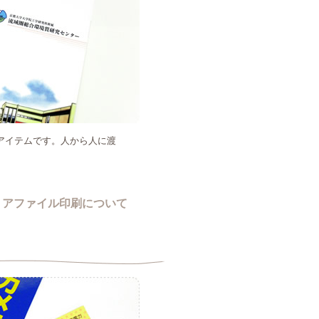
アイテムです。人から人に渡
リアファイル印刷について