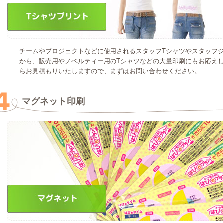
チームやプロジェクトなどに使用されるスタッフTシャツやスタッフ
から、販売用やノベルティー用のTシャツなどの大量印刷にもお応え
らお見積もりいたしますので、まずはお問い合わせください。
マグネット印刷