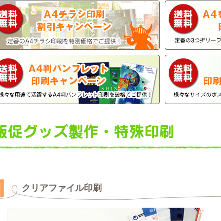
クリアファイル印刷