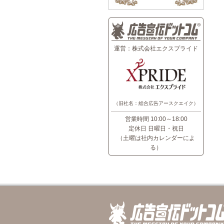
運営：株式会社エクスプライド
（旧社名：総合広告アースクエイク）
営業時間 10:00～18:00
定休日 日曜日・祝日
（土曜は社内カレンダーによ
る）