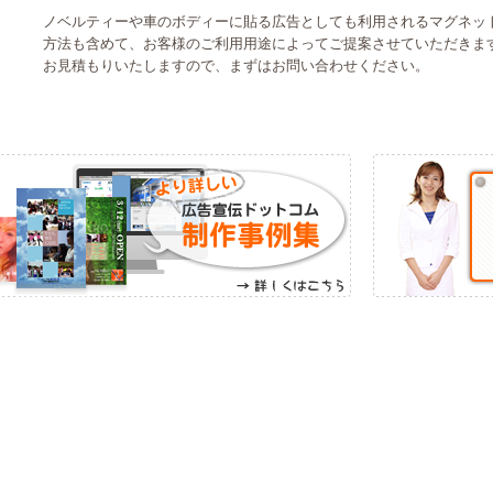
ノベルティーや車のボディーに貼る広告としても利用されるマグネッ
方法も含めて、お客様のご利用用途によってご提案させていただきま
お見積もりいたしますので、まずはお問い合わせください。