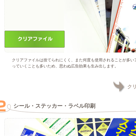
クリアファイルは捨てられにくく、また何度も使用されることが多い
っていくことも多いため、思わぬ広告効果も生み出します。
ク
シール・ステッカー・ラベル印刷