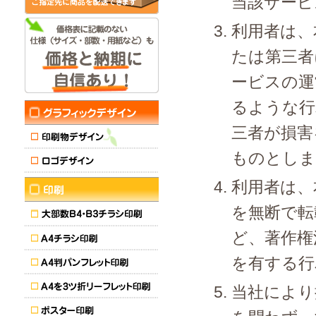
当該サービ
利用者は、
たは第三者
ービスの運
るような行
三者が損害
ものとしま
利用者は、
を無断で転
ど、著作権
を有する行
当社により