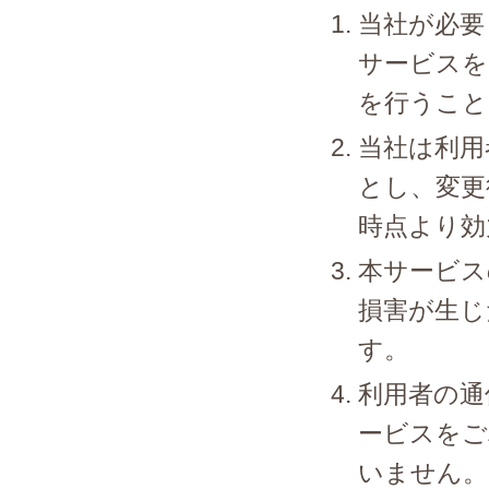
当社が必要
サービスを
を行うこと
当社は利用
とし、変更
時点より効
本サービス
損害が生じ
す。
利用者の通
ービスをご
いません。