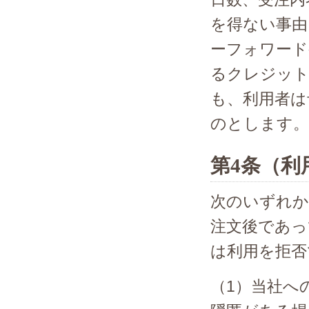
を得ない事由
ーフォワード
るクレジット
も、利用者は
のとします。
第4条（利
次のいずれか
注文後であっ
は利用を拒否
（1）当社へ