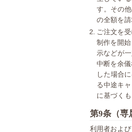
す。その他
の全額を請
ご注文を受
制作を開始
示などが一
中断を余儀
した場合に
る中途キャ
に基づくも
第9条（専
利用者および