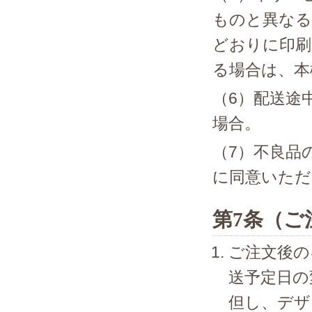
ものと異なる
どおりに印刷
る場合は、本
（6）配送途
場合。
（7）不良品
に同意いただ
第7条（ご
ご注文後の
送予定日の
但し、デザ