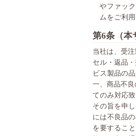
やファック
ムをご利用
第6条（本
当社は、受注
セル・返品・
ビス製品の品
一、商品不良
てのみ対応致
その旨を申し
には不良品の
を要すること