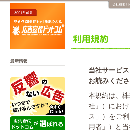
会社概要
最新情報
当社サービス
お読みくださ
本規約は、株
社」）におけ
ス」）をご利
用者」）と当