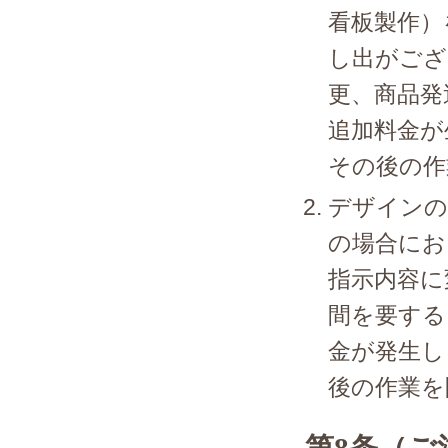
看板製作）
し出がござ
更、商品発
追加料金が
その後の作
デザインの
の場合にお
指示内容に
間を要する
金が発生し
後の作業を