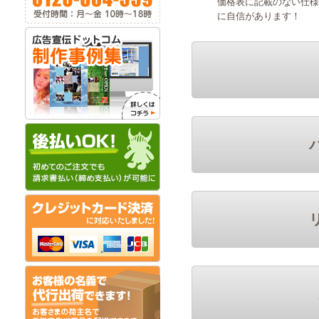
価格表に記載のない仕様
に自信があります！