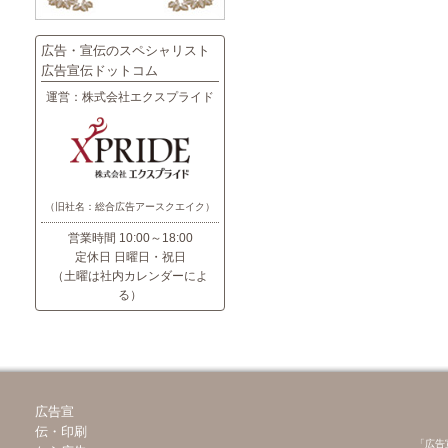
広告・宣伝のスペシャリスト
広告宣伝ドットコム
運営：株式会社エクスプライド
（旧社名：総合広告アースクエイク）
営業時間 10:00～18:00
定休日 日曜日・祝日
（土曜は社内カレンダーによ
る）
広告宣
伝・印刷
「広告