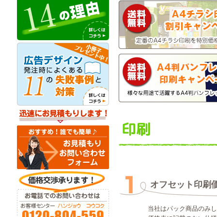
オフセット印刷
当社はパック商品のみし