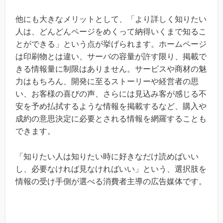
他にも大きなメリットとして、「より詳しく知りたい
人は、どんどんページをめくって納得いくまで知るこ
とができる」という点が挙げられます。ホームページ
は印刷物とは違い、サーバの容量が許す限り、掲載で
きる情報量に制限はありません。サービスや商材の魅
力はもちろん、開発に至るストーリーや経営者の思
い、お客様の喜びの声、さらには見込み客が感じる不
安を予め払拭するような情報を掲載するなど、購入や
成約の意思決定に必要とされる情報を網羅することも
できます。
「知りたい人は知りたい時に好きなだけ読めばいい
し、必要なければ見なければいい」という、選択肢を
情報の受け手側が選べる消費者主導の広告媒体です。