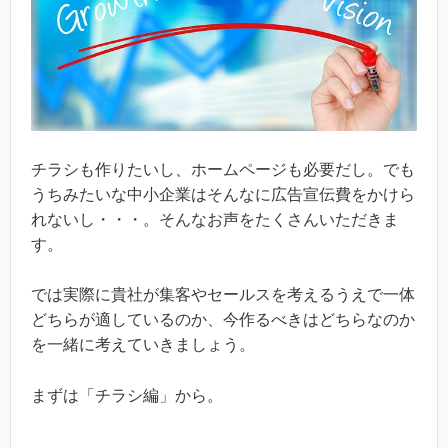
チラシも作りたいし、ホームページも必要だし。でも
うちみたいな中小企業はそんなに広告宣伝費をかけら
れないし・・・。そんなお声をたくさんいただきま
す。
では実際に貴社が集客やセールスを考えるうえで一体
どちらが適しているのか、今作るべきはどちらなのか
を一緒に考えていきましょう。
まずは「チラシ編」から。