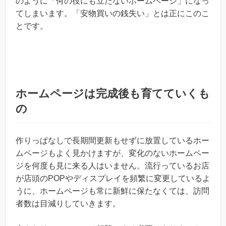
のように「何の役にも立たないホームページ」になっ
てしまいます。「安物買いの銭失い」とは正にこのこ
とです。
ホームページは完成後も育てていくも
の
作りっぱなしで長期間更新もせずに放置しているホー
ムページもよく見かけますが、変化のないホームペー
ジを何度も見に来る人はいません。流行っているお店
が店頭のPOPやディスプレイを頻繁に変更しているよ
うに、ホームページも常に新鮮に保たなくては、訪問
者数は目減りしていきます。