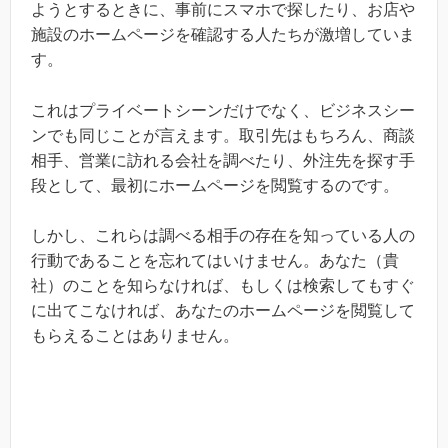
ようとするときに、事前にスマホで探したり、お店や
施設のホームページを確認する人たちが激増していま
す。
これはプライベートシーンだけでなく、ビジネスシー
ンでも同じことが言えます。取引先はもちろん、商談
相手、営業に訪れる会社を調べたり、外注先を探す手
段として、最初にホームページを閲覧するのです。
しかし、これらは調べる相手の存在を知っている人の
行動であることを忘れてはいけません。あなた（貴
社）のことを知らなければ、もしくは検索してもすぐ
に出てこなければ、あなたのホームページを閲覧して
もらえることはありません。