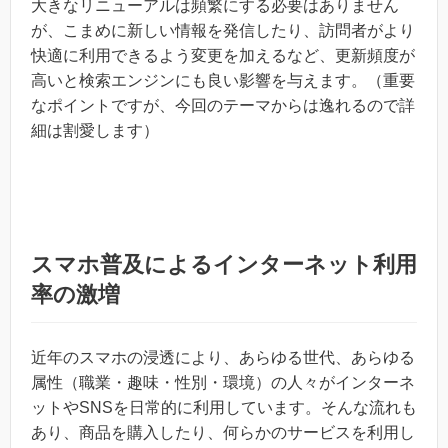
大きなリニューアルは頻繁にする必要はありません
が、こまめに新しい情報を発信したり、訪問者がより
快適に利用できるよう変更を加えるなど、更新頻度が
高いと検索エンジンにも良い影響を与えます。（重要
なポイントですが、今回のテーマからは逸れるので詳
細は割愛します）
スマホ普及によるインターネット利用
率の激増
近年のスマホの浸透により、あらゆる世代、あらゆる
属性（職業・趣味・性別・環境）の人々がインターネ
ットやSNSを日常的に利用しています。そんな流れも
あり、商品を購入したり、何らかのサービスを利用し