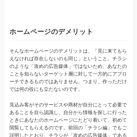
ホームページのデメリット
そんなホームページのデメリットは、「見に来てもら
えなければ存在しないのも同じ」ということ。チラシ
のような「攻めの広告媒体」ではないため、あなたの
ことを知らないターゲット層に対して一方的にアプロ
ーチできるものではありません。つまり、作っただけ
では何の役にも立たないのです。
見込み客がそのサービスや商材が自分にとって必要で
あることを自ら認識し、自分から情報を探しに行った
ときにあなたのホームページにたどり着いて、初めて
閲覧してもらえるのです。前回の「チラシ編」でもご
説明したとおり、チラシが「攻めの広告媒体」である