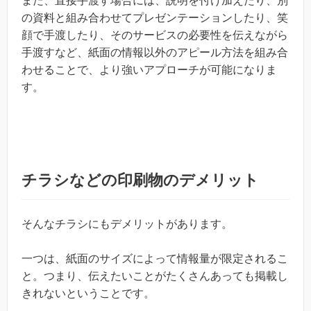
また、直接手渡す場合には、説明を付け加えたり、別
の資料と組み合わせてプレゼンテーションしたり、笑
顔で手渡したり、そのサービスの必要性を伝えながら
手渡すなど、紙面の情報以外のアピール方法を組み合
わせることで、より強いアプローチが可能になりま
す。
チラシなどの印刷物のデメリット
そんなチラシにもデメリットがあります。
一つは、紙面のサイズによって情報量が限定されるこ
と。つまり、伝えたいことがたくさんあっても掲載し
きれないということです。