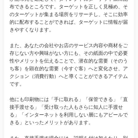
布できるところです。ターゲットを正しく見極め、そ
のターゲットが集まる場所をリサーチし、そこに効率
的に配布することができれば、ターゲットに情報が届
きやすくなります。
また、あなたの会社やお店のサービス内容や商材をご
存じない方や興味がない方にも、その紙面の中で必要
性やメリットを伝えることで、潜在的な需要（そのう
ち客）を顕在的な需要（今すぐ客）へと変化させ、ア
クション（消費行動）へと導くことができるアイテム
です。
他にも印刷物には「手に取れる」「保管できる」「直
接手渡せる」「受け取った人もさらに知人に手渡せ
る」「インターネットを利用しない層にもアピールで
きる」といったメリットがあります。