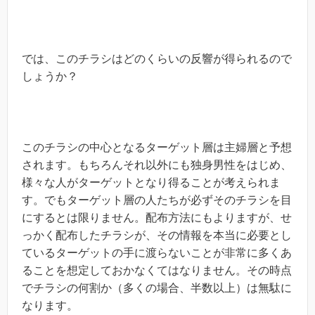
では、このチラシはどのくらいの反響が得られるので
しょうか？
このチラシの中心となるターゲット層は主婦層と予想
されます。もちろんそれ以外にも独身男性をはじめ、
様々な人がターゲットとなり得ることが考えられま
す。でもターゲット層の人たちが必ずそのチラシを目
にするとは限りません。配布方法にもよりますが、せ
っかく配布したチラシが、その情報を本当に必要とし
ているターゲットの手に渡らないことが非常に多くあ
ることを想定しておかなくてはなりません。その時点
でチラシの何割か（多くの場合、半数以上）は無駄に
なります。