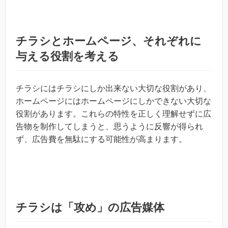
チラシとホームページ、それぞれに
与える役割を考える
チラシにはチラシにしか出来ない大切な役割があり、
ホームページにはホームページにしかできない大切な
役割があります。これらの特性を正しく理解せずに広
告物を制作してしまうと、思うように反響が得られ
ず、広告費を無駄にする可能性が高まります。
チラシは「攻め」の広告媒体