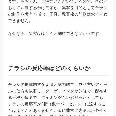
ます。もちろん、ご注文いただいているので、そのと
おりに印刷するわけですが、集客を目的としてチラシ
の制作を考える場合、正直、数百枚の印刷はおすすめ
できません。
なぜなら、集客はほとんど期待できないからです。
チラシの反応率はどのくらいか
チラシの掲載内容がよほど魅力的で、見せ方やアピー
ルの仕方も抜群で、ターゲティングが的確で、配布す
る手段が最適で、タイミングも絶妙だったとしても、
チラシの反応率が2桁（数十パーセント）に達するこ
とはほとんどありません。仮に非常に恵まれた条件が