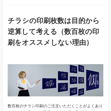
チラシの印刷枚数は目的から
逆算して考える（数百枚の印
刷をオススメしない理由）
数百枚のチラシ印刷のご注文いただくことがよくあり