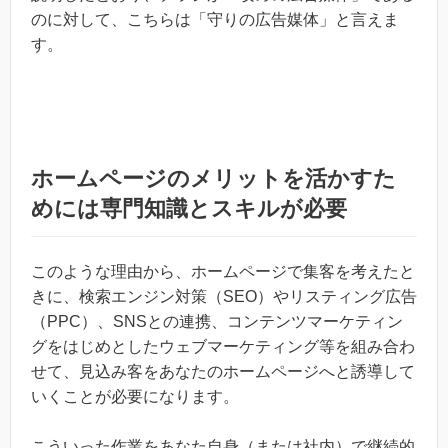
のに対して、こちらは「守りの広告媒体」と言えま
す。
ホームページのメリットを活かすた
めには専門知識とスキルが必要
このような理由から、ホームページで集客を考えたと
きに、検索エンジン対策（SEO）やリスティング広告
（PPC）、SNSとの連携、コンテンツマーケティン
グをはじめとしたウェブマーケティング等を組み合わ
せて、見込み客をあなたのホームページへと誘導して
いくことが必要になります。
こういった作業をあなた自身（または社内）で継続的