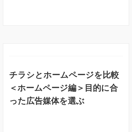
チラシとホームページを比較
＜ホームページ編＞目的に合
った広告媒体を選ぶ