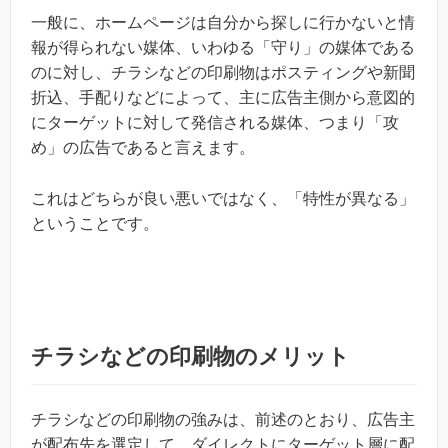
一般に、ホームページは自分から探しに行かないと情
報が得られない媒体、いわゆる「守り」の媒体である
のに対し、チラシなどの印刷物はポスティングや新聞
折込、手配りなどによって、主に広告主側から意図的
にターゲットに対して発信される媒体、つまり「攻
め」の広告であると言えます。
これはどちらが良い悪いではなく、「特性が異なる」
ということです。
チラシなどの印刷物のメリット
チラシなどの印刷物の強みは、前述のとおり、広告主
が配布先を選定して、ダイレクトにターゲット層に配