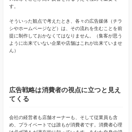
す。
そういった観点で考えたとき、各々の広告媒体（チラ
シやホームページなど）は、その流れを生むことを前
提に制作しておかなくてはなりません。（集客が思う
ように出来ていない企業や店舗はこれが出来ていませ
ん）
広告戦略は消費者の視点に立つと見え
てくる
会社の経営者も店舗オーナーも、そして従業員も含
め、プライベートでは誰もが消費者です。消費者心理