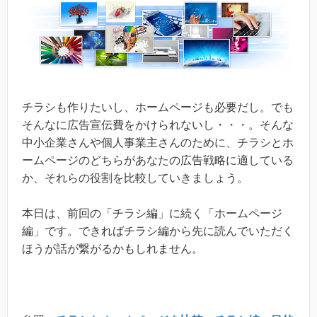
チラシも作りたいし、ホームページも必要だし。でも
そんなに広告宣伝費をかけられないし・・・。そんな
中小企業さんや個人事業主さんのために、チラシとホ
ームページのどちらがあなたの広告戦略に適している
か、それらの役割を比較していきましょう。
本日は、前回の「チラシ編」に続く「ホームページ
編」です。できればチラシ編から先に読んでいただく
ほうが話が繋がるかもしれません。