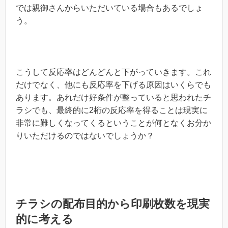
では親御さんからいただいている場合もあるでしょ
う。
こうして反応率はどんどんと下がっていきます。これ
だけでなく、他にも反応率を下げる原因はいくらでも
あります。あれだけ好条件が整っていると思われたチ
ラシでも、最終的に2桁の反応率を得ることは現実に
非常に難しくなってくるということが何となくお分か
りいただけるのではないでしょうか？
チラシの配布目的から印刷枚数を現実
的に考える