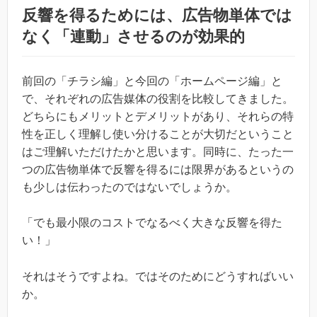
反響を得るためには、広告物単体では
なく「連動」させるのが効果的
前回の「チラシ編」と今回の「ホームページ編」と
で、それぞれの広告媒体の役割を比較してきました。
どちらにもメリットとデメリットがあり、それらの特
性を正しく理解し使い分けることが大切だということ
はご理解いただけたかと思います。同時に、たった一
つの広告物単体で反響を得るには限界があるというの
も少しは伝わったのではないでしょうか。
「でも最小限のコストでなるべく大きな反響を得た
い！」
それはそうですよね。ではそのためにどうすればいい
か。