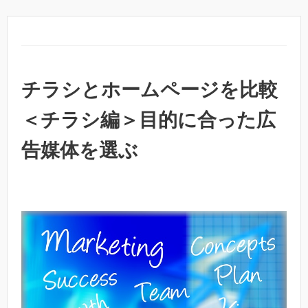
チラシとホームページを比較
＜チラシ編＞目的に合った広
告媒体を選ぶ