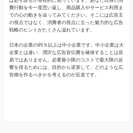
は必ず誰もが潜在的に知っています。あなた自身の消
費行動を今一度思い返し、商品購入やサービス利用ま
での心の動きを辿ってみてください。そこには広告主
の視点ではなく、消費者の視点に立った魅力的な広告
戦略のヒントがたくさん溢れています。
日本の企業の95％以上は中小企業です。中小企業は大
企業とは違い、潤沢な広告宣伝費を確保することは容
易ではありません。必要最小限のコストで最大限の反
響を得るためには、目的から逆算して、どのような広
告物を作るべきかを考えるのが近道です。