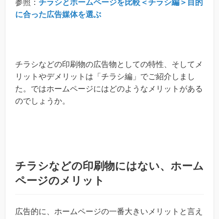
参照：
チラシとホームページを比較＜チラシ編＞目的
に合った広告媒体を選ぶ
チラシなどの印刷物の広告物としての特性、そしてメ
リットやデメリットは「チラシ編」でご紹介しまし
た。ではホームページにはどのようなメリットがある
のでしょうか。
チラシなどの印刷物にはない、ホーム
ページのメリット
広告的に、ホームページの一番大きいメリットと言え