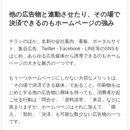
他の広告物と連動させたり、その場で
決済できるのもホームページの強み
チラシのほか、名刺や会社案内、看板、ポータルサイ
ト、集合広告、Twitter・Facebook・LINE等のSNSを
はじめ、あらゆる広告媒体から誘導できるのもホーム
ページの大きな魅力の一つです。
もう一つホームページにしかない大切なメリットは、
「その場で決済できる媒体」であること。印刷物をは
じめとする他の広告物に興味を持っても、消費者が起
こせる行動は「問合せ」「資料請求」「来店」などに
留まりますが、ホームページはそれに加えて、「購
入」「契約」「決済」も可能な数少ない広告物の一つ
です。